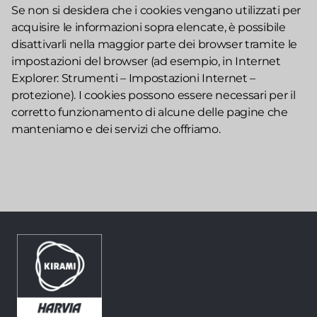
Se non si desidera che i cookies vengano utilizzati per
acquisire le informazioni sopra elencate, è possibile
disattivarli nella maggior parte dei browser tramite le
impostazioni del browser (ad esempio, in Internet
Explorer: Strumenti – Impostazioni Internet –
protezione). I cookies possono essere necessari per il
corretto funzionamento di alcune delle pagine che
manteniamo e dei servizi che offriamo.