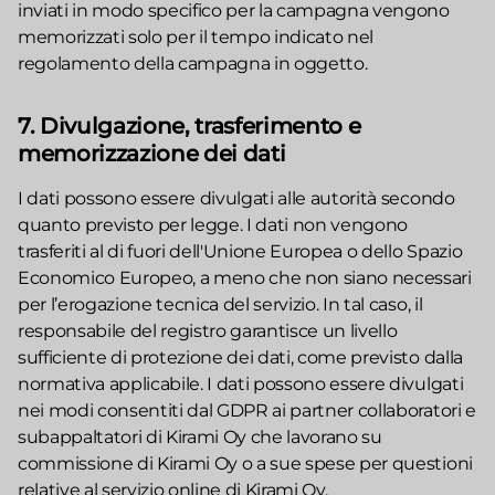
inviati in modo specifico per la campagna vengono
memorizzati solo per il tempo indicato nel
regolamento della campagna in oggetto.
7. Divulgazione, trasferimento e
memorizzazione dei dati
I dati possono essere divulgati alle autorità secondo
quanto previsto per legge. I dati non vengono
trasferiti al di fuori dell'Unione Europea o dello Spazio
Economico Europeo, a meno che non siano necessari
per l’erogazione tecnica del servizio. In tal caso, il
responsabile del registro garantisce un livello
sufficiente di protezione dei dati, come previsto dalla
normativa applicabile. I dati possono essere divulgati
nei modi consentiti dal GDPR ai partner collaboratori e
subappaltatori di Kirami Oy che lavorano su
commissione di Kirami Oy o a sue spese per questioni
relative al servizio online di Kirami Oy.