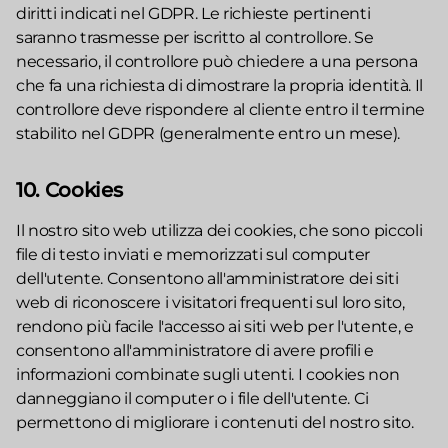
diritti indicati nel GDPR. Le richieste pertinenti
saranno trasmesse per iscritto al controllore. Se
necessario, il controllore può chiedere a una persona
che fa una richiesta di dimostrare la propria identità. Il
controllore deve rispondere al cliente entro il termine
stabilito nel GDPR (generalmente entro un mese).
10. Cookies
Il nostro sito web utilizza dei cookies, che sono piccoli
file di testo inviati e memorizzati sul computer
dell'utente. Consentono all'amministratore dei siti
web di riconoscere i visitatori frequenti sul loro sito,
rendono più facile l'accesso ai siti web per l'utente, e
consentono all'amministratore di avere profili e
informazioni combinate sugli utenti. I cookies non
danneggiano il computer o i file dell'utente. Ci
permettono di migliorare i contenuti del nostro sito.