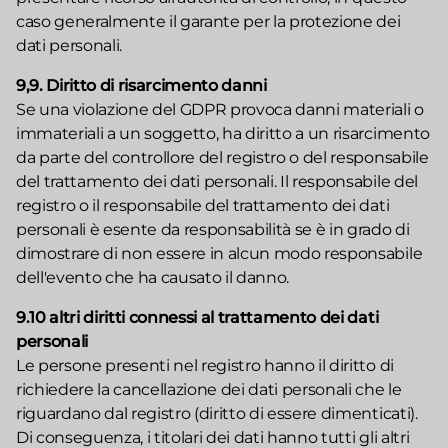
caso generalmente il garante per la protezione dei
dati personali.
9,9. Diritto di risarcimento danni
Se una violazione del GDPR provoca danni materiali o
immateriali a un soggetto, ha diritto a un risarcimento
da parte del controllore del registro o del responsabile
del trattamento dei dati personali. Il responsabile del
registro o il responsabile del trattamento dei dati
personali è esente da responsabilità se è in grado di
dimostrare di non essere in alcun modo responsabile
dell'evento che ha causato il danno.
9.10 altri diritti connessi al trattamento dei dati
personali
Le persone presenti nel registro hanno il diritto di
richiedere la cancellazione dei dati personali che le
riguardano dal registro (diritto di essere dimenticati).
Di conseguenza, i titolari dei dati hanno tutti gli altri