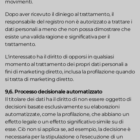
movimenti.
Dopo aver ricevuto il diniego al trattamento, il
responsabile del registro non è autorizzato a trattare i
dati personali a meno che non possa dimostrare che
esiste una valida ragione e significativa per il
trattamento.
L'interessato ha il diritto di opporsi in qualsiasi
momento al trattamento dei propri dati personali a
fini di marketing diretto, inclusa la profilazione quando
si tratta di marketing diretto.
9,6. Processo decisionale automatizzato
Il titolare dei dati ha il diritto di non essere oggetto di
decisioni basate esclusivamente su elaborazioni
automatizzate, come la profilazione, che abbiano un
effetto legale o un effetto significativo simile su di
esse. Ciò non si applica se, ad esempio, la decisione è
necessaria per la stipulazione o l'esecuzione di un