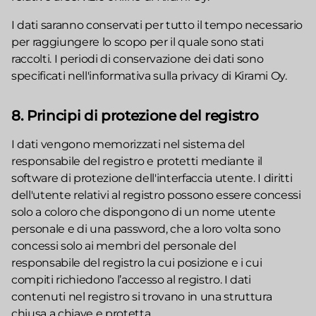
I dati saranno conservati per tutto il tempo necessario
per raggiungere lo scopo per il quale sono stati
raccolti. I periodi di conservazione dei dati sono
specificati nell'informativa sulla privacy di Kirami Oy.
8. Principi di protezione del registro
I dati vengono memorizzati nel sistema del
responsabile del registro e protetti mediante il
software di protezione dell'interfaccia utente. I diritti
dell'utente relativi al registro possono essere concessi
solo a coloro che dispongono di un nome utente
personale e di una password, che a loro volta sono
concessi solo ai membri del personale del
responsabile del registro la cui posizione e i cui
compiti richiedono l’accesso al registro. I dati
contenuti nel registro si trovano in una struttura
chiusa a chiave e protetta.