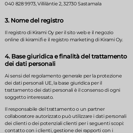
040 828 9973, Villiläntie 2, 32730 Sastamala
3. Nome del registro
Il registro di Kirami Oy per il sito web e il negozio
online di kirami.fi e il registro marketing di Kirami Oy.
4. Base giuridica e finalità del trattamento
dei dati personali
Ai sensi del regolamento generale per la protezione
dei dati personali UE, la base giuridica per il
trattamento dei dati personali è il consenso di ogni
soggetto interessato.
Il responsabile del trattamento o un partner
collaboratore autorizzato può utilizzare i dati personali
dei clienti o dei potenziali clienti per i seguenti scopi:
contatto con i clienti, gestione dei rapporti con i