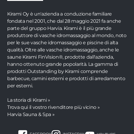
Kirami Oy è un'azienda a conduzione familiare
fondata nel 2001, che dal 28 maggio 2021 fa anche
parte del gruppo Harvia. Kirami è il più grande
produttore di vasche idromassaggio al mondo, noto
per le sue vasche idromassaggio e piscine di alta
qualità. Oltre alle vasche idromassaggio, anche le
saune Kirami FinVision®, prodotte dall'azienda,
hanno ottenuto grande popolarità. La gamma di
prodotti Outstanding by Kirami comprende
barbecue, camini esterni e prodotti di arredamento
per esterni.
La storia di Kirami »
Trova qui il vostro rivenditore più vicino »
Harvia Sauna & Spa »