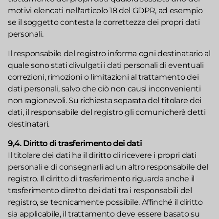
motivi elencati nell'articolo 18 del GDPR, ad esempio
se il soggetto contesta la correttezza dei propri dati
personali.
Il responsabile del registro informa ogni destinatario al
quale sono stati divulgati i dati personali di eventuali
correzioni, rimozioni o limitazioni al trattamento dei
dati personali, salvo che ciò non causi inconvenienti
non ragionevoli. Su richiesta separata del titolare dei
dati, il responsabile del registro gli comunicherà detti
destinatari.
9,4. Diritto di trasferimento dei dati
Il titolare dei dati ha il diritto di ricevere i propri dati
personali e di consegnarli ad un altro responsabile del
registro. Il diritto di trasferimento riguarda anche il
trasferimento diretto dei dati tra i responsabili del
registro, se tecnicamente possibile. Affinché il diritto
sia applicabile, il trattamento deve essere basato su