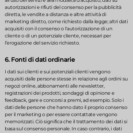
all'uso dei servizi e alla modalità d’acquisto; dati su
autorizzazioni e rifiuti del consenso per la pubblicità
diretta, le vendite a distanza e altre attività di
marketing diretto, come richiesto dalla legge; altri dati
acquisiti con il consenso o l'autorizzazione di un
cliente o di un potenziale cliente, necessari per
l’erogazione del servizio richiesto.
6. Fonti di dati ordinarie
I dati sui clienti e sui potenziali clienti vengono
acquisiti dalle persone stesse in relazione agli ordini su
negozi online, abbonamenti alle newsletter,
registrazioni dei prodotti, sondaggi di opinione e
feedback, gare e concorsi a premi, ad esempio. Solo i
dati delle persone che hanno dato il proprio consenso
per il marketing o per essere contattate vengono
memorizzati. Ciò significa che il trattamento dei dati si
basa sul consenso personale. In caso contrario, i dati