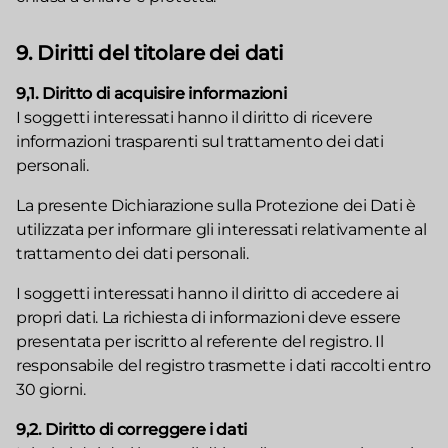
9. Diritti del titolare dei dati
9,1. Diritto di acquisire informazioni
I soggetti interessati hanno il diritto di ricevere
informazioni trasparenti sul trattamento dei dati
personali.
La presente Dichiarazione sulla Protezione dei Dati è
utilizzata per informare gli interessati relativamente al
trattamento dei dati personali.
I soggetti interessati hanno il diritto di accedere ai
propri dati. La richiesta di informazioni deve essere
presentata per iscritto al referente del registro. Il
responsabile del registro trasmette i dati raccolti entro
30 giorni.
9,2. Diritto di correggere i dati