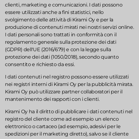
clienti, marketing e comunicazioni. I dati possono
essere utilizzati anche a fini statistici, nello
svolgimento delle attività di Kirami Oy e per la
produzione di contenuti mirati nei nostri servizi online.
I dati personali sono trattati in conformità con il
regolamento generale sulla protezione dei dati
(GDPR) dell'UE (2016/679) e con la legge sulla
protezione dei dati (1050/2018), secondo quanto
consentito e richiesto da essi.
I dati contenuti nel registro possono essere utilizzati
nei registri interni di Kirami Oy per la pubblicità mirata.
Kirami Oy può utilizzare partner collaboratori per il
mantenimento dei rapporti con i clienti.
Kirami Oy ha il diritto di pubblicare i dati contenuti nel
registro del cliente come ad esempio un elenco
elettronico o cartaceo (ad esempio, adesivi per le
spedizioni per il marketing diretto), salvo se il cliente