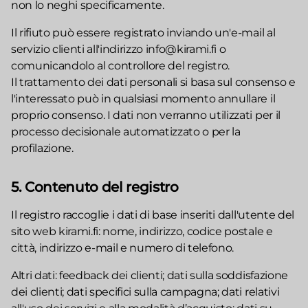
non lo neghi specificamente.
Il rifiuto può essere registrato inviando un'e-mail al
servizio clienti all'indirizzo info@kirami.fi o
comunicandolo al controllore del registro.
Il trattamento dei dati personali si basa sul consenso e
l'interessato può in qualsiasi momento annullare il
proprio consenso. I dati non verranno utilizzati per il
processo decisionale automatizzato o per la
profilazione.
5. Contenuto del registro
Il registro raccoglie i dati di base inseriti dall'utente del
sito web kirami.fi: nome, indirizzo, codice postale e
città, indirizzo e-mail e numero di telefono.
Altri dati: feedback dei clienti; dati sulla soddisfazione
dei clienti; dati specifici sulla campagna; dati relativi