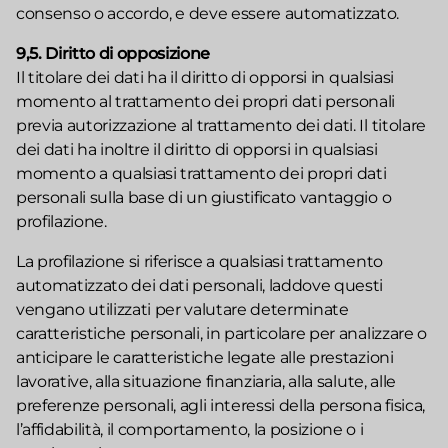
consenso o accordo, e deve essere automatizzato.
9,5. Diritto di opposizione
Il titolare dei dati ha il diritto di opporsi in qualsiasi
momento al trattamento dei propri dati personali
previa autorizzazione al trattamento dei dati. Il titolare
dei dati ha inoltre il diritto di opporsi in qualsiasi
momento a qualsiasi trattamento dei propri dati
personali sulla base di un giustificato vantaggio o
profilazione.
La profilazione si riferisce a qualsiasi trattamento
automatizzato dei dati personali, laddove questi
vengano utilizzati per valutare determinate
caratteristiche personali, in particolare per analizzare o
anticipare le caratteristiche legate alle prestazioni
lavorative, alla situazione finanziaria, alla salute, alle
preferenze personali, agli interessi della persona fisica,
l’affidabilità, il comportamento, la posizione o i