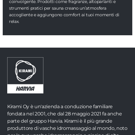
coinvolgente. Prodotti come fragranze, altoparlanti e
strumenti pratici per sauna creano un’atmosfera
accogliente e aggiungono comfort ai tuoi momenti di
relax.
Kirami Oy è un'azienda a conduzione familiare
fondata nel 2001, che dal 28 maggio 2021 fa anche
parte del gruppo Harvia. Kirami è il più grande
produttore di vasche idromassaggio al mondo, noto