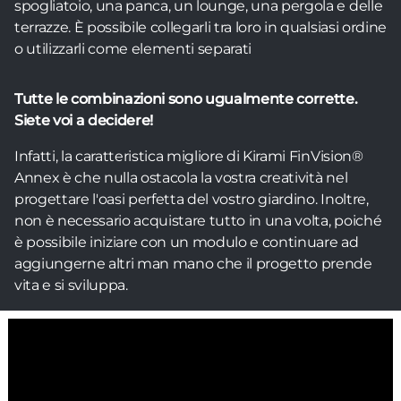
spogliatoio, una panca, un lounge, una pergola e delle
terrazze. È possibile collegarli tra loro in qualsiasi ordine
o utilizzarli come elementi separati
Tutte le combinazioni sono ugualmente corrette.
Siete voi a decidere!
Infatti, la caratteristica migliore di Kirami FinVision®
Annex è che nulla ostacola la vostra creatività nel
progettare l'oasi perfetta del vostro giardino. Inoltre,
non è necessario acquistare tutto in una volta, poiché
è possibile iniziare con un modulo e continuare ad
aggiungerne altri man mano che il progetto prende
vita e si sviluppa.