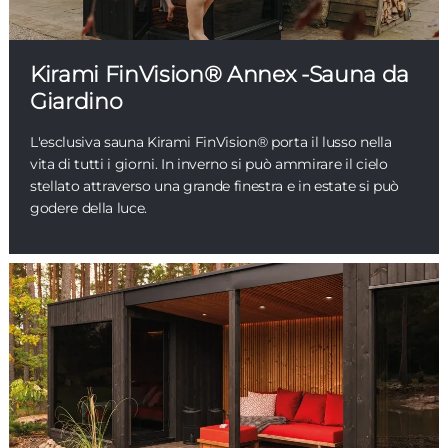
Kirami FinVision® Annex -Sauna da
Giardino
L'esclusiva sauna Kirami FinVision® porta il lusso nella
vita di tutti i giorni. In inverno si può ammirare il cielo
stellato attraverso una grande finestra e in estate si può
godere della luce.