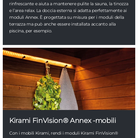
rinfrescante e aiuta a mantenere pulite la sauna, la tinozza
e l’area relax. La doccia esterna si adatta perfettamente ai
moduli Annex. È progettata su misura per i moduli della
terrazza ma può anche essere installata accanto alla
piscina, per esempio.
Kirami FinVision® Annex -mobili
Con i mobili Kirami, rendi i moduli Kirami FinVision®