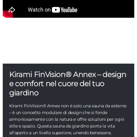
Kirami FinVision® Annex – design
e comfort nel cuore del tuo
giardino
Kirami FinVision® Annex non è solo una sauna da esterno
– è un concetto modulare di design che si fonde
armoniosamente con la natura e offre soluzioni per ogni
stile e spazio. Questa sauna da giardino porta la vita
all’aperto a un livello superiore, unendo benessere,