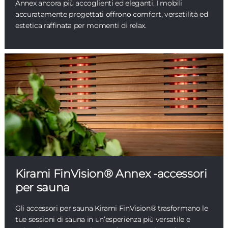
Annex ancora più accoglienti ed eleganti. I mobili
accuratamente progettati offrono comfort, versatilità ed
estetica raffinata per momenti di relax.
Kirami FinVision® Annex -accessori
per sauna
Gli accessori per sauna Kirami FinVision® trasformano le
tue sessioni di sauna in un’esperienza più versatile e