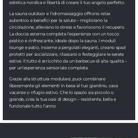
estetica nordica e libertà di creare il tuo angolo perfetto.
La sauna outdoor e l’idromassaggio offrono relax
autentico e benefici per la salute – migliorano la
circolazione, alleviano lo stress e favoriscono il recupero.
La doccia esterna completa l’esperienza con un tocco
pratico e rinfrescante, ideale dopo la sauna. I moduli
lounge e patio, insieme a pergolati eleganti, creano spazi
protetti per socializzare, rilassarsi o festeggiare le serate
estive. Il tutto è arricchito da un barbecue di alta qualità –
per un’esperienza sensoriale completa.
Grazie alla struttura modulare, puoi combinare
liberamente gli elementi in base al tuo giardino, casa
vacanze o rifugio estivo. Che lo spazio sia piccolo o
grande, crea la tua oasi di design – resistente, bella e
funzionale tutto l’anno.