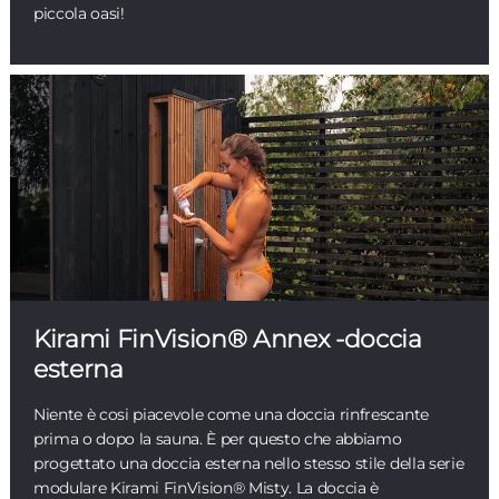
piccola oasi!
Kirami FinVision® Annex -doccia
esterna
Niente è cosi piacevole come una doccia rinfrescante
prima o dopo la sauna. È per questo che abbiamo
progettato una doccia esterna nello stesso stile della serie
modulare Kirami FinVision® Misty. La doccia è