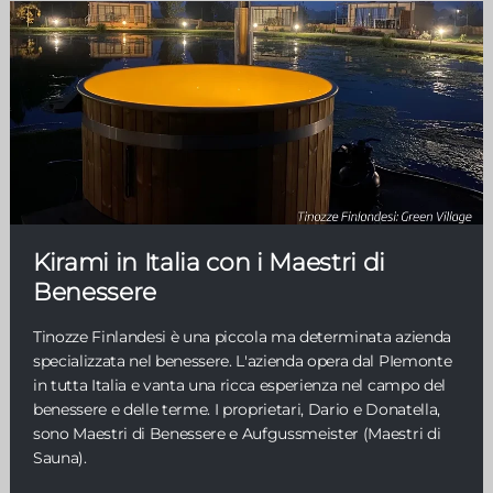
Kirami in Italia con i Maestri di
Benessere
Tinozze Finlandesi è una piccola ma determinata azienda
specializzata nel benessere. L'azienda opera dal PIemonte
in tutta Italia e vanta una ricca esperienza nel campo del
benessere e delle terme. I proprietari, Dario e Donatella,
sono Maestri di Benessere e Aufgussmeister (Maestri di
Sauna).