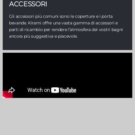
ACCESSORI
Gli accessori più comuni sono le coperture e i porta
bevande. Kirami offre una vasta gamma di accessori e
parti di ricambio per rendere l’atmosfera dei vostri bagni
ancora più suggestiva e piacevole.