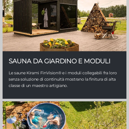
SAUNA DA GIARDINO E MODULI
Le saune Kirami FinVision® e i moduli collegabili fra loro
senza soluzione di continuità mostrano la finitura di alta
classe di un maestro artigiano.