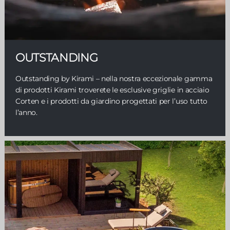
OUTSTANDING
Outstanding by Kirami – nella nostra eccezionale gamma
di prodotti Kirami troverete le esclusive griglie in acciaio
Corten e i prodotti da giardino progettati per l’uso tutto
l’anno.