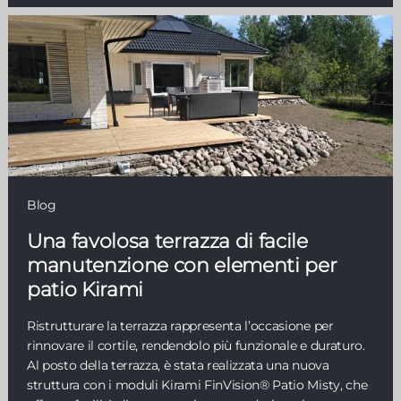
Blog
Una favolosa terrazza di facile
manutenzione con elementi per
patio Kirami
Ristrutturare la terrazza rappresenta l’occasione per
rinnovare il cortile, rendendolo più funzionale e duraturo.
Al posto della terrazza, è stata realizzata una nuova
struttura con i moduli Kirami FinVision® Patio Misty, che