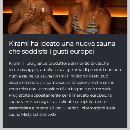
Kirami ha ideato una nuova sauna
che soddisfa i gusti europei
Kirami, il più grande produttore al mondo di vasche
idromassaggio, amplia la sua gamma di prodotti con una
nuova sauna. La sauna Kirami FinVision® Misty può
essere utilizzata sia come sauna tradizionale che come
zona relax con l'atmosfera di un bagno turco termale.
Progettata appositamente per il mercato europeo, la
sauna viene consegnata al cliente completamente
assemblata e pronta all'uso. Ulteriori informazioni sulla
sauna Misty sul sito web.