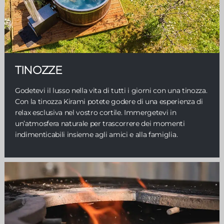
TINOZZE
Godetevi il lusso nella vita di tutti i giorni con una tinozza.
Con la tinozza Kirami potete godere di una esperienza di
relax esclusiva nel vostro cortile. Immergetevi in
un’atmosfera naturale per trascorrere dei momenti
indimenticabili insieme agli amici e alla famiglia.