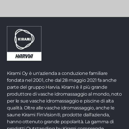
Kirami Oy è un'azienda a conduzione familiare
fondata nel 2001, che dal 28 maggio 2021 fa anche
parte del gruppo Harvia. Kirami è il più grande
produttore di vasche idromassaggio al mondo, noto
per le sue vasche idromassaggio e piscine di alta
qualità. Oltre alle vasche idromassaggio, anche le
saune Kirami FinVision®, prodotte dall'azienda,
hanno ottenuto grande popolarità. La gamma di
prodotti Outstanding by Kirami comprende