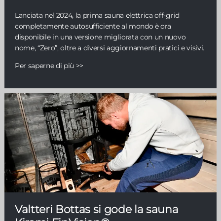
Lanciata nel 2024, la prima sauna elettrica off-grid
completamente autosufficiente al mondo è ora
disponibile in una versione migliorata con un nuovo
nome, “Zero”, oltre a diversi aggiornamenti pratici e visivi.
Per saperne di più >>
Valtteri Bottas si gode la sauna