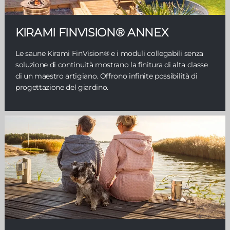
KIRAMI FINVISION® ANNEX
Le saune Kirami FinVision® e i moduli collegabili senza
soluzione di continuità mostrano la finitura di alta classe
di un maestro artigiano. Offrono infinite possibilità di
progettazione del giardino.