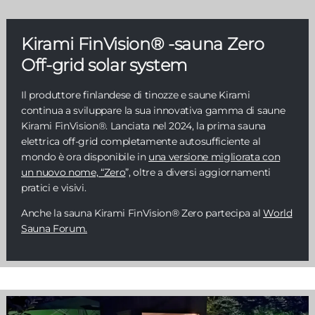
Kirami FinVision® -sauna Zero
Off-grid solar system
Il produttore finlandese di tinozze e saune Kirami
continua a sviluppare la sua innovativa gamma di saune
Kirami FinVision®. Lanciata nel 2024, la prima sauna
elettrica off-grid completamente autosufficiente al
mondo è ora disponibile in
una versione migliorata con
un nuovo nome, “Zero
”, oltre a diversi aggiornamenti
pratici e visivi.
Anche la sauna Kirami FinVision® Zero partecipa al
World
Sauna Forum.