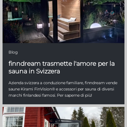
Blog
finndream trasmette l'amore per la
sauna in Svizzera
Azienda svizzera a conduzione familiare, finndream vende
saune Kirami FinVision® e accessori per sauna di diversi
marchi finlandesi famosi. Per saperne di più!