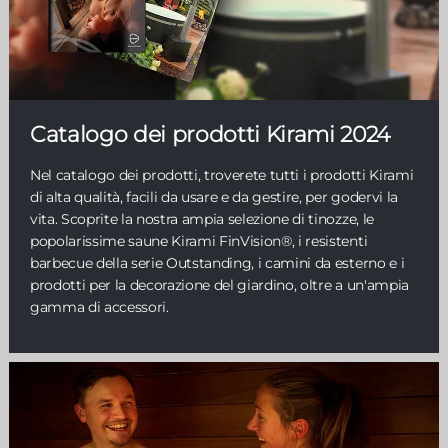
Catalogo dei prodotti Kirami 2024
Nel catalogo dei prodotti, troverete tutti i prodotti Kirami
di alta qualità, facili da usare e da gestire, per godervi la
vita. Scoprite la nostra ampia selezione di tinozze, le
popolarissime saune Kirami FinVision®, i resistenti
barbecue della serie Outstanding, i camini da esterno e i
prodotti per la decorazione del giardino, oltre a un'ampia
gamma di accessori.