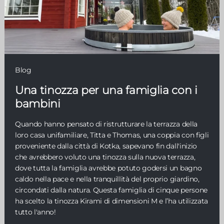
Blog
Una tinozza per una famiglia con i
bambini
Quando hanno pensato di ristrutturare la terrazza della
loro casa unifamiliare, Titta e Thomas, una coppia con figli
proveniente dalla città di Kotka, sapevano fin dall'inizio
che avrebbero voluto una tinozza sulla nuova terrazza,
dove tutta la famiglia avrebbe potuto godersi un bagno
caldo nella pace e nella tranquillità del proprio giardino,
circondati dalla natura. Questa famiglia di cinque persone
ha scelto la tinozza Kirami di dimensioni M e l’ha utilizzata
tutto l'anno!