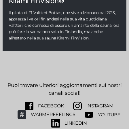
Kirami FinVision®
Il pilota di F1 Valtteri Bottas, che vive a Monaco dal 2013,
apprezza i valori finlandesi nella sua vita quotidiana.
Valtteri, che confessa di essere un amante della sauna, ora
può fare la sauna non solo in Finlandia, ma anche
all'estero nella sua
sauna Kirami FinVision.
Puoi trovare ulteriori aggiornamenti sui nostri
canali social!
FACEBOOK
INSTAGRAM
WARMERFEELINGS
YOUTUBE
LINKEDIN