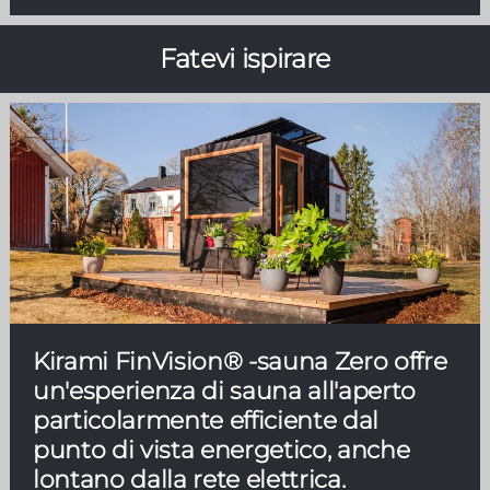
Fatevi ispirare
Kirami FinVision® -sauna Zero offre
un'esperienza di sauna all'aperto
particolarmente efficiente dal
punto di vista energetico, anche
lontano dalla rete elettrica.