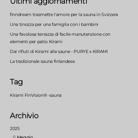
Ultimi aggiornamenti
finndream trasmette l'amore per la sauna in Svizzera
Una tinozza per una famiglia con i bambini
Una favolosa terrazza di facile manutenzione con
elementi per patio Kirami
Dai rifiuti di Kirami alle saune - PURYE x KIRAMI
La tradizionale sauna finlandese
Tag
Kirami FinVision® -sauna
Archivio
2025
Maggio