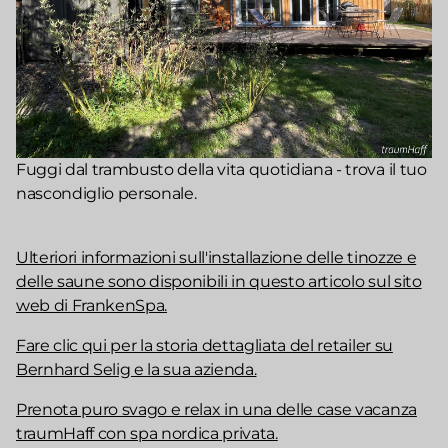
Fuggi dal trambusto della vita quotidiana - trova il tuo
nascondiglio personale.
Ulteriori informazioni sull'installazione delle tinozze e
delle saune sono disponibili in questo articolo sul sito
web di FrankenSpa.
Fare clic qui per la storia dettagliata del retailer su
Bernhard Selig e la sua azienda.
Prenota puro svago e relax in una delle case vacanza
traumHaff con spa nordica privata.