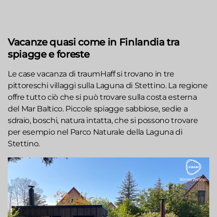
Vacanze quasi come in Finlandia tra
spiagge e foreste
Le case vacanza di traumHaff si trovano in tre
pittoreschi villaggi sulla Laguna di Stettino. La regione
offre tutto ciò che si può trovare sulla costa esterna
del Mar Baltico. Piccole spiagge sabbiose, sedie a
sdraio, boschi, natura intatta, che si possono trovare
per esempio nel Parco Naturale della Laguna di
Stettino.