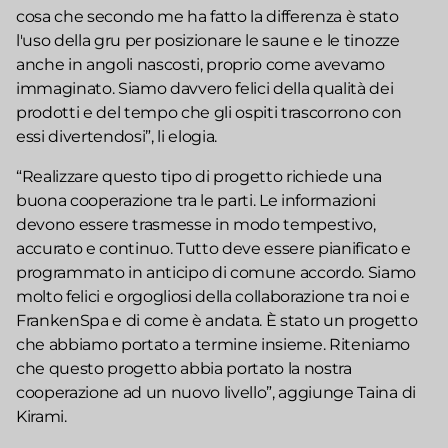
cosa che secondo me ha fatto la differenza è stato
l'uso della gru per posizionare le saune e le tinozze
anche in angoli nascosti, proprio come avevamo
immaginato. Siamo davvero felici della qualità dei
prodotti e del tempo che gli ospiti trascorrono con
essi divertendosi”, li elogia.
“Realizzare questo tipo di progetto richiede una
buona cooperazione tra le parti. Le informazioni
devono essere trasmesse in modo tempestivo,
accurato e continuo. Tutto deve essere pianificato e
programmato in anticipo di comune accordo. Siamo
molto felici e orgogliosi della collaborazione tra noi e
FrankenSpa e di come è andata. È stato un progetto
che abbiamo portato a termine insieme. Riteniamo
che questo progetto abbia portato la nostra
cooperazione ad un nuovo livello”, aggiunge Taina di
Kirami.