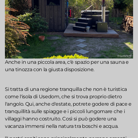
Anche in una piccola area, c'è spazio per una sauna e
una tinozza con la giusta disposizione.
Si tratta di una regione tranquilla che non è turistica
come l'isola di Usedom, che si trova proprio dietro
l'angolo. Qui, anche d'estate, potrete godere di pace e
tranquillità sulle spiagge e i piccoli lungomare che i
villaggi hanno costruito. Così si può godere una
vacanza immersi nella natura tra boschi e acqua.