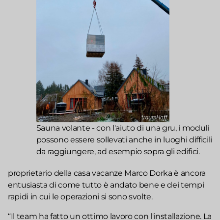
Sauna volante - con l'aiuto di una gru, i moduli
possono essere sollevati anche in luoghi difficili
da raggiungere, ad esempio sopra gli edifici.
proprietario della casa vacanze Marco Dorka è ancora
entusiasta di come tutto è andato bene e dei tempi
rapidi in cui le operazioni si sono svolte.
“Il team ha fatto un ottimo lavoro con l'installazione. La