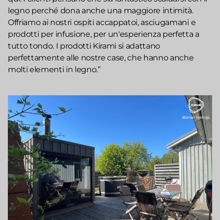
legno perché dona anche una maggiore intimità.
Offriamo ai nostri ospiti accappatoi, asciugamani e
prodotti per infusione, per un'esperienza perfetta a
tutto tondo. I prodotti Kirami si adattano
perfettamente alle nostre case, che hanno anche
molti elementi in legno.”