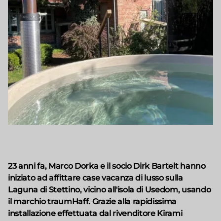
23 anni fa, Marco Dorka e il socio Dirk Bartelt hanno
iniziato ad affittare case vacanza di lusso sulla
Laguna di Stettino, vicino all'isola di Usedom, usando
il marchio traumHaff. Grazie alla rapidissima
installazione effettuata dal rivenditore Kirami