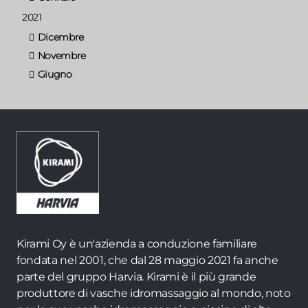
2021
Dicembre
Novembre
Giugno
Kirami Oy è un'azienda a conduzione familiare
fondata nel 2001, che dal 28 maggio 2021 fa anche
parte del gruppo Harvia. Kirami è il più grande
produttore di vasche idromassaggio al mondo, noto