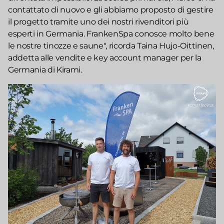
contattato di nuovo e gli abbiamo proposto di gestire
il progetto tramite uno dei nostri rivenditori più
esperti in Germania. FrankenSpa conosce molto bene
le nostre tinozze e saune", ricorda Taina Hujo-Oittinen,
addetta alle vendite e key account manager per la
Germania di Kirami.