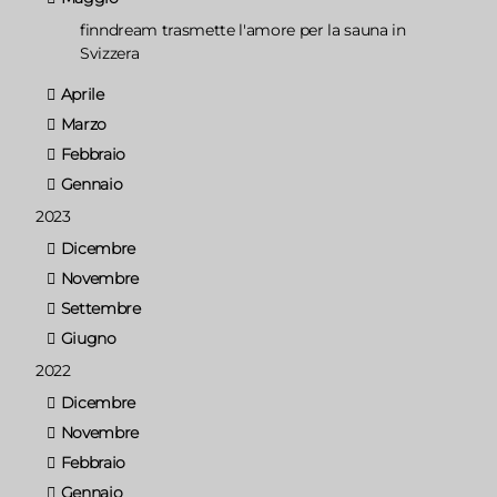
finndream trasmette l'amore per la sauna in
Svizzera
Aprile
Marzo
Febbraio
Gennaio
2023
Dicembre
Novembre
Settembre
Giugno
2022
Dicembre
Novembre
Febbraio
Gennaio