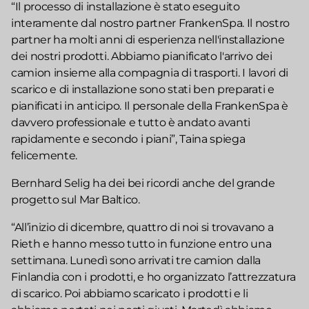
“Il processo di installazione è stato eseguito
interamente dal nostro partner FrankenSpa. Il nostro
partner ha molti anni di esperienza nell'installazione
dei nostri prodotti. Abbiamo pianificato l'arrivo dei
camion insieme alla compagnia di trasporti. I lavori di
scarico e di installazione sono stati ben preparati e
pianificati in anticipo. Il personale della FrankenSpa è
davvero professionale e tutto è andato avanti
rapidamente e secondo i piani”, Taina spiega
felicemente.
Bernhard Selig ha dei bei ricordi anche del grande
progetto sul Mar Baltico.
“All’inizio di dicembre, quattro di noi si trovavano a
Rieth e hanno messo tutto in funzione entro una
settimana. Lunedì sono arrivati tre camion dalla
Finlandia con i prodotti, e ho organizzato l’attrezzatura
di scarico. Poi abbiamo scaricato i prodotti e li