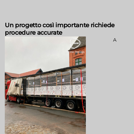
Un progetto così importante richiede
procedure accurate
A